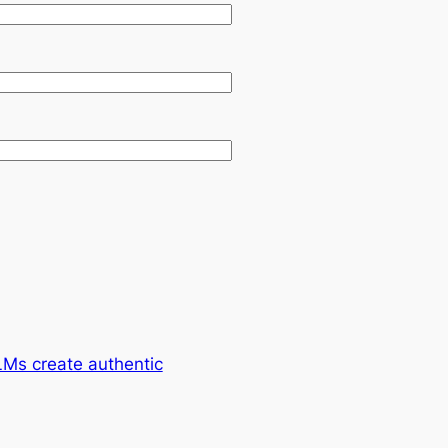
Ms create authentic