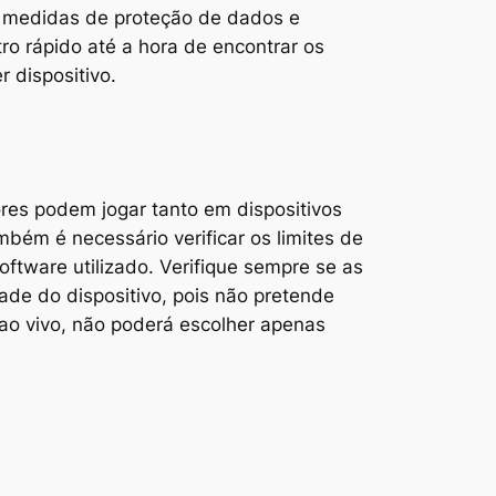
as medidas de proteção de dados e
ro rápido até a hora de encontrar os
 dispositivo.
ores podem jogar tanto em dispositivos
mbém é necessário verificar os limites de
ftware utilizado. Verifique sempre se as
ade do dispositivo, pois não pretende
 ao vivo, não poderá escolher apenas