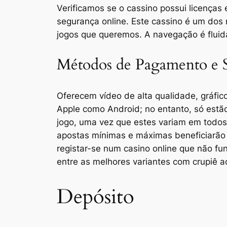
Verificamos se o cassino possui licença
segurança online. Este cassino é um dos n
jogos que queremos. A navegação é fluid
Métodos de Pagamento e S
Oferecem vídeo de alta qualidade, gráfico
Apple como Android; no entanto, só estão 
jogo, uma vez que estes variam em todos 
apostas mínimas e máximas beneficiarão d
registar-se num casino online que não fu
entre as melhores variantes com crupiê a
Depósito