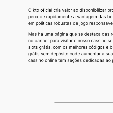
O kto oficial cria valor ao disponibilizar
percebe rapidamente a vantagem das boni
em políticas robustas de jogo responsáve
Mas há uma página que se destaca das r
no banner para visitar o nosso cassino se
slots grátis, com os melhores códigos e
grátis sem depósito pode aumentar a sua 
cassino online têm seções dedicadas ao p