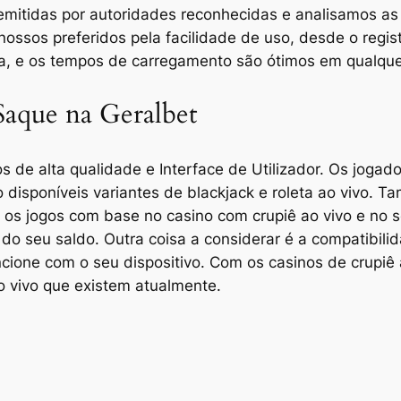
s emitidas por autoridades reconhecidas e analisamos 
ossos preferidos pela facilidade de uso, desde o regist
a, e os tempos de carregamento são ótimos em qualquer
aque na Geralbet
s de alta qualidade e Interface de Utilizador. Os jogad
disponíveis variantes de blackjack e roleta ao vivo. Ta
os jogos com base no casino com crupiê ao vivo e no so
o seu saldo. Outra coisa a considerar é a compatibilid
ncione com o seu dispositivo. Com os casinos de crupiê
o vivo que existem atualmente.