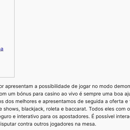
na
or apresentam a possibilidade de jogar no modo demon
om um bónus para casino ao vivo é sempre uma boa aj
ns dos melhores e apresentamos de seguida a oferta e
 shows, blackjack, roleta e baccarat. Todos eles com o
uro e interativo para os apostadores. É possível inter
 disputar contra outros jogadores na mesa.