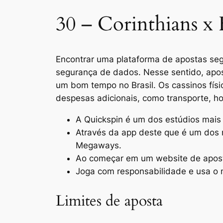
30 – Corinthians x 
Encontrar uma plataforma de apostas seg
segurança de dados. Nesse sentido, apos
um bom tempo no Brasil. Os cassinos fís
despesas adicionais, como transporte, 
A Quickspin é um dos estúdios mais 
Através da app deste que é um dos m
Megaways.
Ao começar em um website de aposta
Joga com responsabilidade e usa o 
Limites de aposta