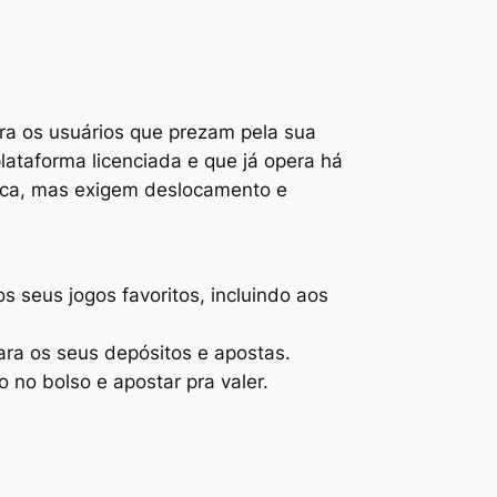
ra os usuários que prezam pela sua
ataforma licenciada e que já opera há
nica, mas exigem deslocamento e
 seus jogos favoritos, incluindo aos
ra os seus depósitos e apostas.
no bolso e apostar pra valer.