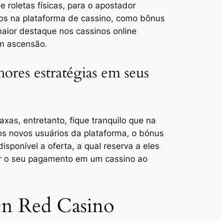
roletas físicas, para o apostador
ados na plataforma de cassino, como bônus
aior destaque nos cassinos online
em ascensão.
hores estratégias em seus
xas, entretanto, fique tranquilo que na
os novos usuários da plataforma, o bónus
sponível a oferta, a qual reserva a eles
ber o seu pagamento em um cassino ao
On Red Casino