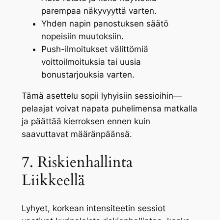
parempaa näkyvyyttä varten.
Yhden napin panostuksen säätö
nopeisiin muutoksiin.
Push-ilmoitukset välittömiä
voittoilmoituksia tai uusia
bonustarjouksia varten.
Tämä asettelu sopii lyhyisiin sessioihin—
pelaajat voivat napata puhelimensa matkalla
ja päättää kierroksen ennen kuin
saavuttavat määränpäänsä.
7. Riskienhallinta
Liikkeellä
Lyhyet, korkean intensiteetin sessiot