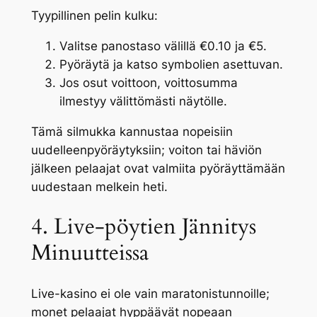
Tyypillinen pelin kulku:
Valitse panostaso välillä €0.10 ja €5.
Pyöräytä ja katso symbolien asettuvan.
Jos osut voittoon, voittosumma
ilmestyy välittömästi näytölle.
Tämä silmukka kannustaa nopeisiin
uudelleenpyöräytyksiin; voiton tai häviön
jälkeen pelaajat ovat valmiita pyöräyttämään
uudestaan melkein heti.
4. Live-pöytien Jännitys
Minuutteissa
Live-kasino ei ole vain maratonistunnoille;
monet pelaajat hyppäävät nopeaan