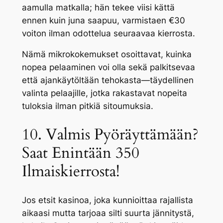
aamulla matkalla; hän tekee viisi kättä
ennen kuin juna saapuu, varmistaen €30
voiton ilman odottelua seuraavaa kierrosta.
Nämä mikrokokemukset osoittavat, kuinka
nopea pelaaminen voi olla sekä palkitsevaa
että ajankäytöltään tehokasta—täydellinen
valinta pelaajille, jotka rakastavat nopeita
tuloksia ilman pitkiä sitoumuksia.
10. Valmis Pyöräyttämään?
Saat Enintään 350
Ilmaiskierrosta!
Jos etsit kasinoa, joka kunnioittaa rajallista
aikaasi mutta tarjoaa silti suurta jännitystä,