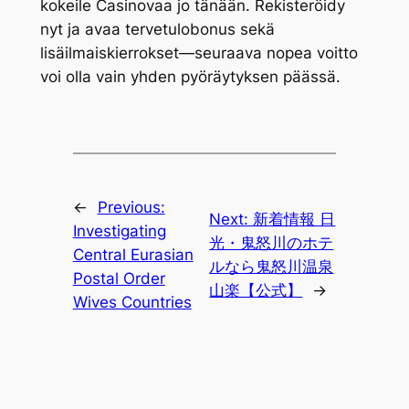
kokeile Casinovaa jo tänään. Rekisteröidy
nyt ja avaa tervetulobonus sekä
lisäilmaiskierrokset—seuraava nopea voitto
voi olla vain yhden pyöräytyksen päässä.
←
Previous:
Next:
新着情報 日
Investigating
光・鬼怒川のホテ
Central Eurasian
ルなら鬼怒川温泉
Postal Order
山楽【公式】
→
Wives Countries