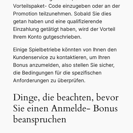
Vorteilspaket- Code einzugeben oder an der
Promotion teilzunehmen. Sobald Sie dies
getan haben und eine qualifizierende
Einzahlung getätigt haben, wird der Vorteil
Ihrem Konto gutgeschrieben.
Einige Spielbetriebe könnten von Ihnen den
Kundenservice zu kontaktieren, um Ihren
Bonus anzumelden, also stellen Sie sicher,
die Bedingungen für die spezifischen
Anforderungen zu überprüfen.
Dinge, die beachten, bevor
Sie einen Anmelde- Bonus
beanspruchen