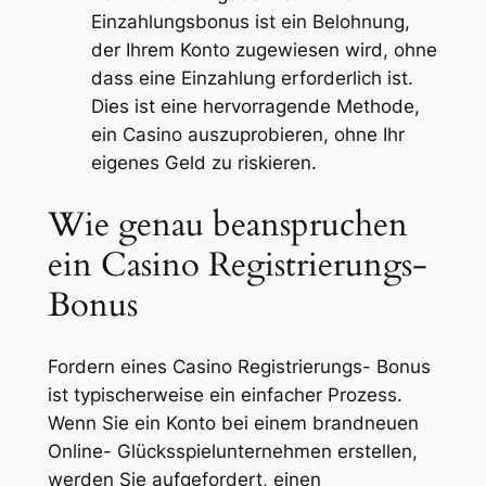
Einzahlungsbonus ist ein Belohnung,
der Ihrem Konto zugewiesen wird, ohne
dass eine Einzahlung erforderlich ist.
Dies ist eine hervorragende Methode,
ein Casino auszuprobieren, ohne Ihr
eigenes Geld zu riskieren.
Wie genau beanspruchen
ein Casino Registrierungs-
Bonus
Fordern eines Casino Registrierungs- Bonus
ist typischerweise ein einfacher Prozess.
Wenn Sie ein Konto bei einem brandneuen
Online- Glücksspielunternehmen erstellen,
werden Sie aufgefordert, einen