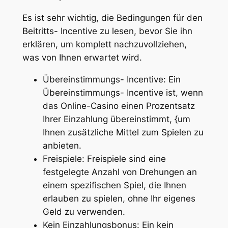
Es ist sehr wichtig, die Bedingungen für den
Beitritts- Incentive zu lesen, bevor Sie ihn
erklären, um komplett nachzuvollziehen,
was von Ihnen erwartet wird.
Übereinstimmungs- Incentive: Ein
Übereinstimmungs- Incentive ist, wenn
das Online-Casino einen Prozentsatz
Ihrer Einzahlung übereinstimmt, {um
Ihnen zusätzliche Mittel zum Spielen zu
anbieten.
Freispiele: Freispiele sind eine
festgelegte Anzahl von Drehungen an
einem spezifischen Spiel, die Ihnen
erlauben zu spielen, ohne Ihr eigenes
Geld zu verwenden.
Kein Einzahlungsbonus: Ein kein