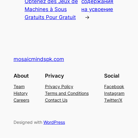
Obtenez des Jeux de
содержания
Machines à Sous
на усвоение
Gratuits Pour Gratuit
→
mosaicmindspk.com
About
Privacy
Social
Team
Privacy Policy
Facebook
History
Terms and Conditions
Instagram
Careers
Contact Us
Twitter/X
Designed with
WordPress