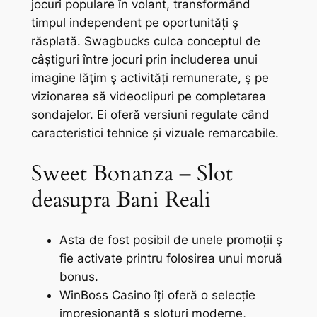
jocuri populare în volant, transformând
timpul independent pe oportunități ş
răsplată. Swagbucks culca conceptul de
câștiguri între jocuri prin includerea unui
imagine lăţim ş activități remunerate, ş pe
vizionarea să videoclipuri pe completarea
sondajelor. Ei oferă versiuni regulate când
caracteristici tehnice și vizuale remarcabile.
Sweet Bonanza – Slot
deasupra Bani Reali
Asta de fost posibil de unele promoții ş
fie activate printru folosirea unui moruă
bonus.
WinBoss Casino îți oferă o selecție
impresionantă ş sloturi moderne,