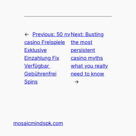
←
Previous:
50 nv
Next:
Busting
casino Freispiele
the most
Exklusive
persistent
Einzahlung Fix
casino myths
Verfügbar ️
what you really
Gebührenfrei
need to know
Spins
→
mosaicmindspk.com