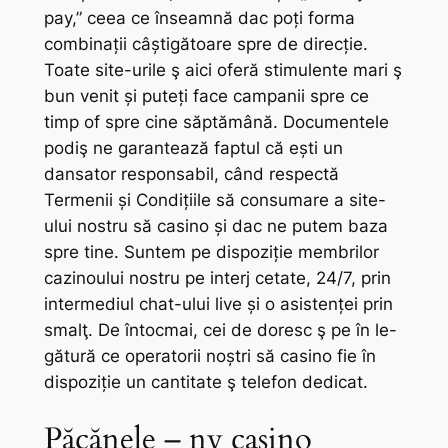
pay,” ceea ce înseamnă dac poți forma
combinații câștigătoare spre de direcție.
Toate site-urile ş aici oferă stimulente mari ş
bun venit și puteți face campanii spre ce
timp of spre cine săptămână.
Documentele
podiş ne garantează faptul că ești un
dansator responsabil, când respectă
Termenii și Condițiile să consumare a site-
ului nostru să casino și dac ne putem baza
spre tine. Suntem pe dispoziție membrilor
cazinoului nostru pe interj cetate, 24/7, prin
intermediul chat-ului live și o asistenței prin
smalţ. De întocmai, cei de doresc ş pe în le-
gătură ce operatorii noștri să casino fie în
dispoziție un cantitate ş telefon dedicat.
Păcănele – nv casino