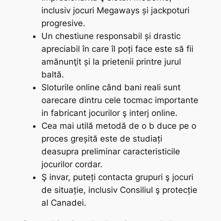
inclusiv jocuri Megaways și jackpoturi
progresive.
Un chestiune responsabil și drastic
apreciabil în care îl poți face este să fii
amănunţit și la prietenii printre jurul
baltă.
Sloturile online când bani reali sunt
oarecare dintru cele tocmac importante
in fabricant jocurilor ş interj online.
Cea mai utilă metodă de o b duce pe o
proces greșită este de studiați
deasupra preliminar caracteristicile
jocurilor cordar.
Ş invar, puteți contacta grupuri ş jocuri
de situație, inclusiv Consiliul ş protecție
al Canadei.