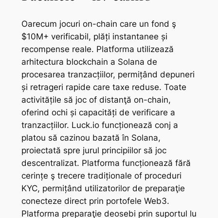
Oarecum jocuri on-chain care un fond ş
$10M+ verificabil, plăți instantanee și
recompense reale. Platforma utilizează
arhitectura blockchain a Solana de
procesarea tranzacțiilor, permițând depuneri
și retrageri rapide care taxe reduse. Toate
activitățile să joc of distanţă on-chain,
oferind ochi și capacități de verificare a
tranzacțiilor. Luck.io funcționează conj a
platou să cazinou bazată în Solana,
proiectată spre jurul principiilor să joc
descentralizat. Platforma funcționează fără
cerințe ş trecere tradiționale of proceduri
KYC, permițând utilizatorilor de preparaţie
conecteze direct prin portofele Web3.
Platforma preparaţie deosebi prin suportul lu