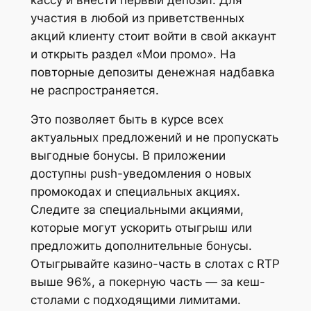
участия в любой из приветственных
акций клиенту стоит войти в свой аккаунт
и открыть раздел «Мои промо». На
повторные депозиты денежная надбавка
не распространяется.
Это позволяет быть в курсе всех
актуальных предложений и не пропускать
выгодные бонусы. В приложении
доступны push-уведомления о новых
промокодах и специальных акциях.
Следите за специальными акциями,
которые могут ускорить отыгрыш или
предложить дополнительные бонусы.
Отыгрывайте казино-часть в слотах с RTP
выше 96%, а покерную часть — за кеш-
столами с подходящими лимитами.