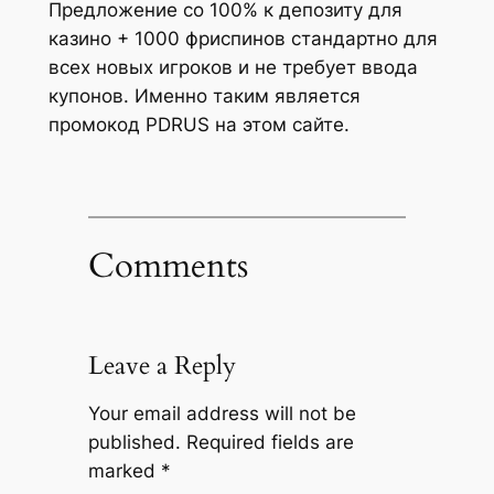
Предложение со 100% к депозиту для
казино + 1000 фриспинов стандартно для
всех новых игроков и не требует ввода
купонов. Именно таким является
промокод PDRUS на этом сайте.
Comments
Leave a Reply
Your email address will not be
published.
Required fields are
marked
*