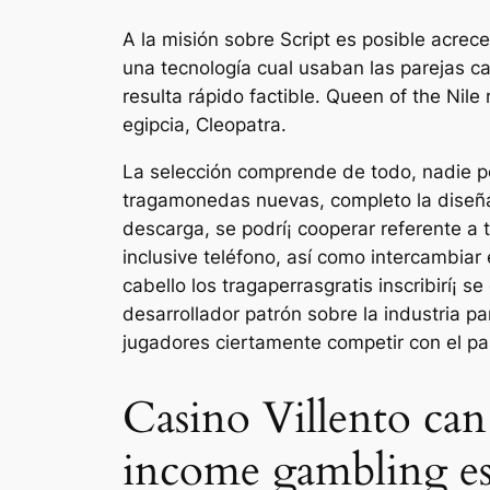
A la misión sobre Script es posible acrec
una tecnología cual usaban las parejas cas
resulta rápido factible. Queen of the Nil
egipcia, Cleopatra.
La selección comprende de todo, nadie po
tragamonedas nuevas, completo la diseñad
descarga, se podrí¡ cooperar referente a
inclusive teléfono, así­ como intercambia
cabello los tragaperrasgratis inscribirí¡
desarrollador patrón sobre la industria p
jugadores ciertamente competir con el pa
Casino Villento can 
income gambling es