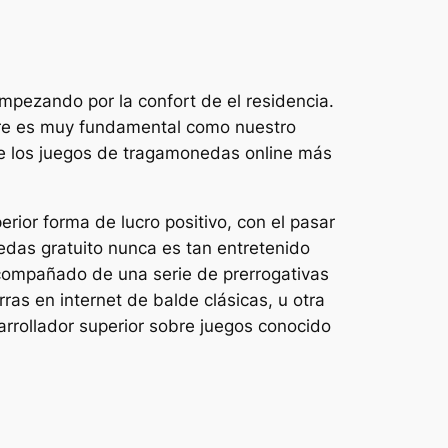
mpezando por la confort de el residencia.
are es muy fundamental como nuestro
de los juegos de tragamonedas online más
rior forma de lucro positivo, con el pasar
edas gratuito nunca es tan entretenido
 acompañado de una serie de prerrogativas
as en internet de balde clásicas, u otra
arrollador superior sobre juegos conocido