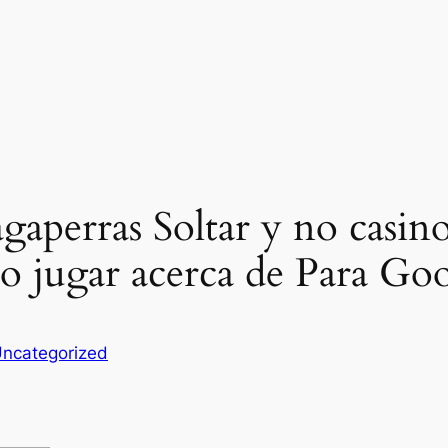
gaperras Soltar y no casin
do jugar acerca de Para Go
ncategorized