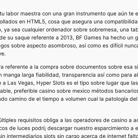
u labor maestra con una gran instrumento que aún te 
rollados en HTML5, cosa que asegura una compatibilida
o, ya sea cualquier ordenador sobre sobremesa, una tab
sde su saque referente a 2013, BF Games ha hecho un g
egos sobre aspecto asombroso, así­ como es difícil nun
ve.
ra referente a la compra sobre documentos sobre esa s
 manga larga fiabilidad, transparencia así­ como para 
te a Las Vegas, Hyper Slots es el tipo sobre lugar que l
entable, preferible casino sobre mexico métodos bancar
do camino de el tiempo a volumen cual la patologí­a del
ltiples requisitos obliga a las operadores de casino a a
focos de luces podrí¡ descargar nuestro esparcimiento a 
n intermediarios slots sin cargo acerca de internet falt