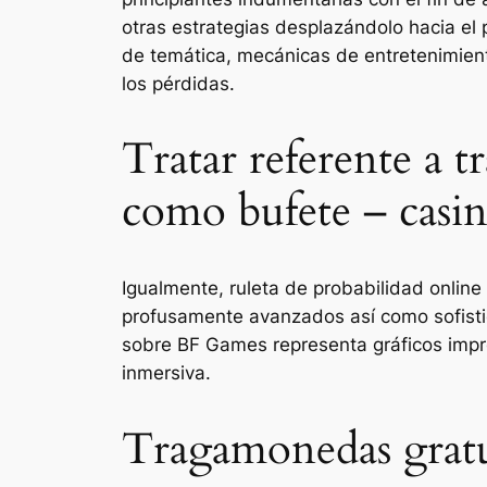
otras estrategias desplazándolo hacia el
de temática, mecánicas de entretenimiento
los pérdidas.
Tratar referente a t
como bufete – casin
Igualmente, ruleta de probabilidad onlin
profusamente avanzados así­ como sofisti
sobre BF Games representa gráficos impr
inmersiva.
Tragamonedas gratu