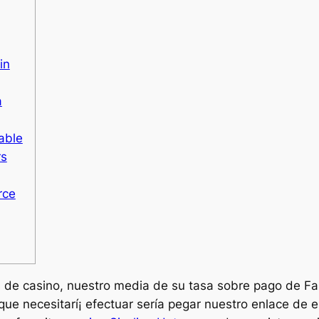
in
a
able
rs
rce
egos de casino, nuestro media de su tasa sobre pago de 
e necesitarí¡ efectuar serí­a pegar nuestro enlace de e