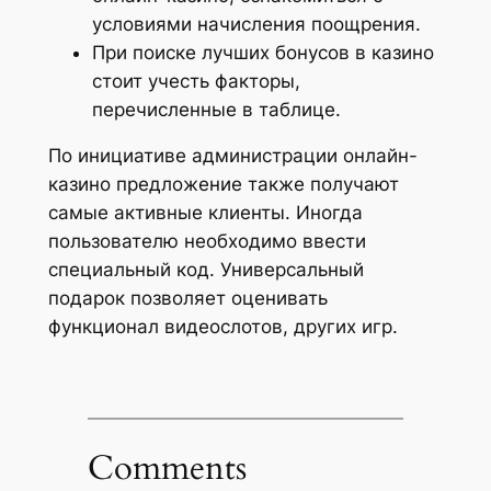
условиями начисления поощрения.
При поиске лучших бонусов в казино
стоит учесть факторы,
перечисленные в таблице.
По инициативе администрации онлайн-
казино предложение также получают
самые активные клиенты. Иногда
пользователю необходимо ввести
специальный код. Универсальный
подарок позволяет оценивать
функционал видеослотов, других игр.
Comments