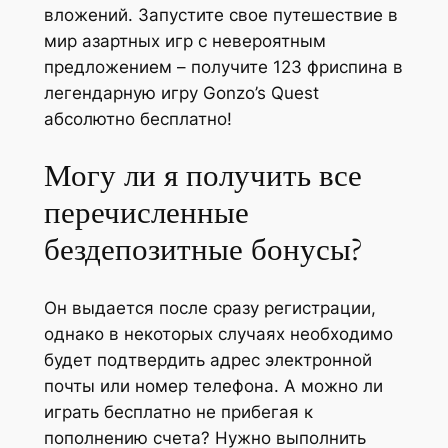
вложений. Запустите свое путешествие в
мир азартных игр с невероятным
предложением – получите 123 фриспина в
легендарную игру Gonzo’s Quest
абсолютно бесплатно!
Могу ли я получить все
перечисленные
бездепозитные бонусы?
Он выдается после сразу регистрации,
однако в некоторых случаях необходимо
будет подтвердить адрес электронной
почты или номер телефона. А можно ли
играть бесплатно не прибегая к
пополнению счета? Нужно выполнить