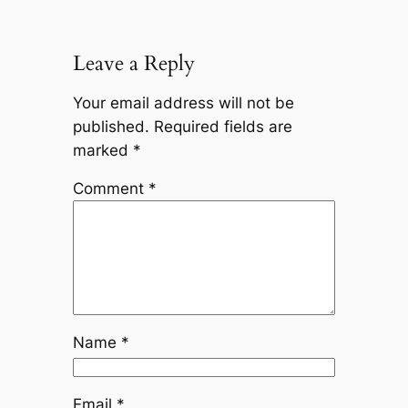
Leave a Reply
Your email address will not be
published.
Required fields are
marked
*
Comment
*
Name
*
Email
*