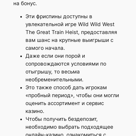
на бонус.
Эти фриспины доступны в
увлекательной игре Wild Wild West
The Great Train Heist, предоставляя
вам шанс на крупные выигрыши с
самого начала.
Даже если они порой и
сопровождаются условиями по
отыгрышу, то весьма
необременительными.
Это также способ дать игрокам
«пробный период», чтобы они могли
оценить ассортимент и сервис
казино.
Чтобы получить бездепозит,
необходимо выбрать подходящее
онлайн-казино, ознакомиться с