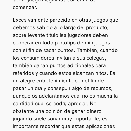
comenzar.
Excesivamente parecido en otras juegos que
debemos sabido a lo largo del producto,
sobre levante título las jugadores deben
cooperar en todo prototipo de minijuegos
con el fin de sacar puntos. También, cuando
los consumidores invitan a sus colegas,
también ganan puntos adicionales para
referidos y cuando estos alcanzan hitos. Es
un alegre entretenimiento con el fin de
pasar un día y conseguir algo de recursos,
aunque os adelantamos cual no es mucha la
cantidad cual se podrí¡ apreciar. No
obstante una opinión de ganar dinero
jugando suele sonar muy importante, es
importante recordar que estas aplicaciones