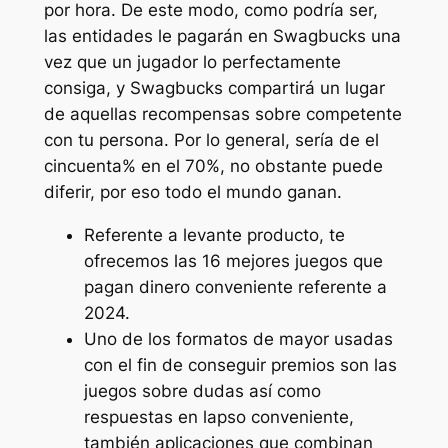
por hora. De este modo, como podrí­a ser,
las entidades le pagarán en Swagbucks una
vez que un jugador lo perfectamente
consiga, y Swagbucks compartirá un lugar
de aquellas recompensas sobre competente
con tu persona. Por lo general, serí­a de el
cincuenta% en el 70%, no obstante puede
diferir, por eso todo el mundo ganan.
Referente a levante producto, te
ofrecemos las 16 mejores juegos que
pagan dinero conveniente referente a
2024.
Uno de los formatos de mayor usadas
con el fin de conseguir premios son las
juegos sobre dudas así­ como
respuestas en lapso conveniente,
también aplicaciones que combinan