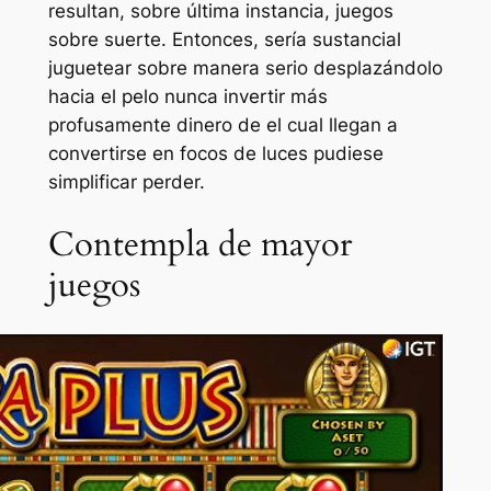
resultan, sobre última instancia, juegos
sobre suerte. Entonces, serí­a sustancial
juguetear sobre manera serio desplazándolo
hacia el pelo nunca invertir más
profusamente dinero de el cual llegan a
convertirse en focos de luces pudiese
simplificar perder.
Contempla de mayor
juegos