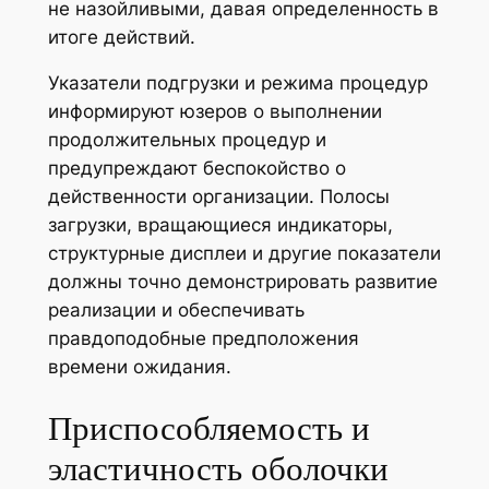
не назойливыми, давая определенность в
итоге действий.
Указатели подгрузки и режима процедур
информируют юзеров о выполнении
продолжительных процедур и
предупреждают беспокойство о
действенности организации. Полосы
загрузки, вращающиеся индикаторы,
структурные дисплеи и другие показатели
должны точно демонстрировать развитие
реализации и обеспечивать
правдоподобные предположения
времени ожидания.
Приспособляемость и
эластичность оболочки