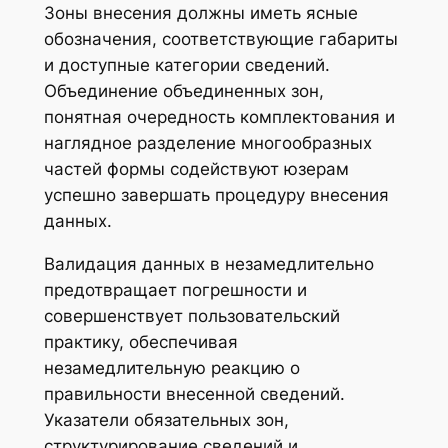
Зоны внесения должны иметь ясные
обозначения, соответствующие габариты
и доступные категории сведений.
Объединение объединенных зон,
понятная очередность комплектования и
наглядное разделение многообразных
частей формы содействуют юзерам
успешно завершать процедуру внесения
данных.
Валидация данных в незамедлительно
предотвращает погрешности и
совершенствует пользовательский
практику, обеспечивая
незамедлительную реакцию о
правильности внесенной сведений.
Указатели обязательных зон,
структурирование сведений и