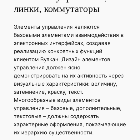
линки, коммутаторы
Элементы управления являются
базовыми элементами взаимодействия в
электронных интерфейсах, создавая
реализацию конкретных функций
клиентом Вулкан. Дизайн элементов
управления должен ясно
демонстрировать на их активность через
визуальные характеристики: величину,
затемнение, краску, текст.
Многообразные виды элементов
управления – базовые, дополнительные,
текстовые – должны содержать
характерные оформления, показывающие
их иерархию существенности.