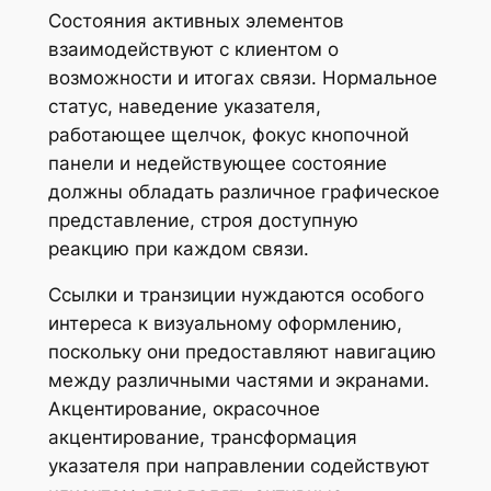
Состояния активных элементов
взаимодействуют с клиентом о
возможности и итогах связи. Нормальное
статус, наведение указателя,
работающее щелчок, фокус кнопочной
панели и недействующее состояние
должны обладать различное графическое
представление, строя доступную
реакцию при каждом связи.
Ссылки и транзиции нуждаются особого
интереса к визуальному оформлению,
поскольку они предоставляют навигацию
между различными частями и экранами.
Акцентирование, окрасочное
акцентирование, трансформация
указателя при направлении содействуют