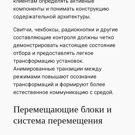
клиентам определять активные
компоненты и понимать конструкцию
содержательной архитектуры.
Свитчи, чекбоксы, радиокнопки и другие
составляющие контроля должны четко
демонстрировать настоящее состояние
отбора и предоставлять легкое
трансформацию установок.
Анимированные транзиции между
режимами повышают осознание
трансформаций и формируют более
естественное коммуникацию с средой.
Перемещающие блоки и
система перемещения