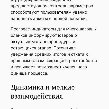
предшествующая контроль параметров
способствуют пользователям удачно
наполнять анкеты с первой попытки.
Прогресс-индикаторы для многошаговых
бланков информируют юзеров о
актуальном этапе процедуры и
остающихся этапах. Потенциал
удержания средних итогов и отката к
прошлым фазам сокращает расстройство
и повышает возможность успешного
финиша процесса.
Динамика и мелкие
взаимодействия