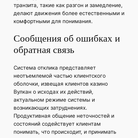
транзита, такие как разгон и замедление,
делают движения более естественными и
комфортными для понимания.
Сообщения об ошибках и
обратная связь
Система отклика представляет
неотъемлемой частью клиентского
оболочки, извещая клиентов казино
Вулкан о исходах их действий,
актуальном режиме системы и
возникающих затруднениях.
Продуктивная общение неточностей и
состояний содействует клиентам
понимать, что происходит, и принимать