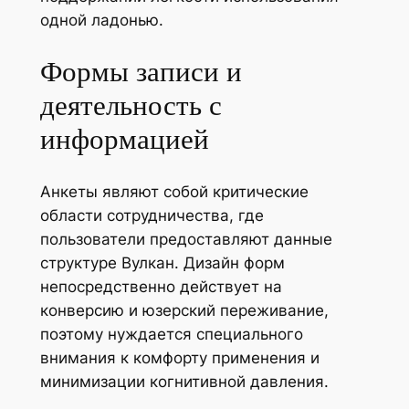
одной ладонью.
Формы записи и
деятельность с
информацией
Анкеты являют собой критические
области сотрудничества, где
пользователи предоставляют данные
структуре Вулкан. Дизайн форм
непосредственно действует на
конверсию и юзерский переживание,
поэтому нуждается специального
внимания к комфорту применения и
минимизации когнитивной давления.