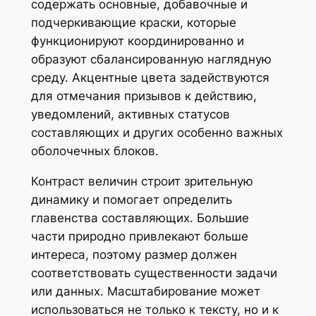
содержать основные, добавочные и
подчеркивающие краски, которые
функционируют координированно и
образуют сбалансированную наглядную
среду. Акцентные цвета задействуются
для отмечания призывов к действию,
уведомлений, активных статусов
составляющих и других особенно важных
оболочечных блоков.
Контраст величин строит зрительную
динамику и помогает определить
главенства составляющих. Большие
части природно привлекают больше
интереса, поэтому размер должен
соответствовать существенности задачи
или данных. Масштабирование может
использоваться не только к тексту, но и к