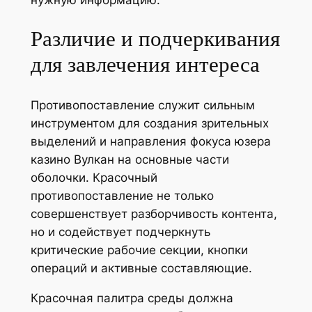
Различие и подчеркивания
для завлечения интереса
Противопоставление служит сильным
инструментом для создания зрительных
выделений и направления фокуса юзера
казино Вулкан на основные части
оболочки. Красочный
противопоставление не только
совершенствует разборчивость контента,
но и содействует подчеркнуть
критические рабочие секции, кнопки
операций и активные составляющие.
Красочная палитра среды должна