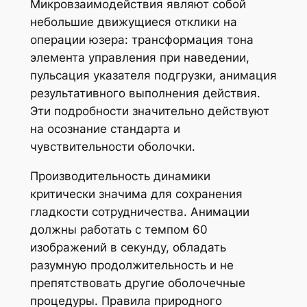
Микровзаимодействия являют собой
небольшие движущиеся отклики на
операции юзера: трансформация тона
элемента управления при наведении,
пульсация указателя подгрузки, анимация
результативного выполнения действия.
Эти подробности значительно действуют
на осознание стандарта и
чувствительности оболочки.
Производительность динамики
критически значима для сохранения
гладкости сотрудничества. Анимации
должны работать с темпом 60
изображений в секунду, обладать
разумную продолжительность и не
препятствовать другие оболочечные
процедуры. Правила природного