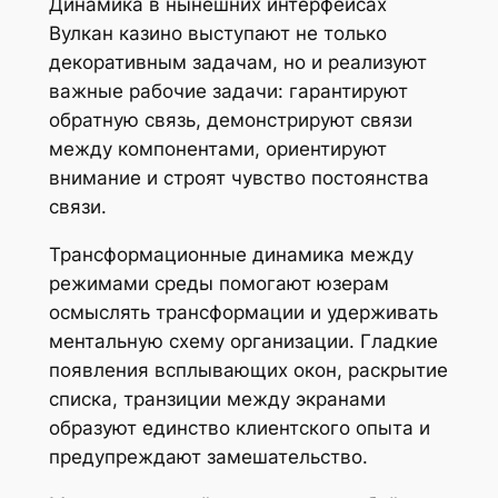
Динамика в нынешних интерфейсах
Вулкан казино выступают не только
декоративным задачам, но и реализуют
важные рабочие задачи: гарантируют
обратную связь, демонстрируют связи
между компонентами, ориентируют
внимание и строят чувство постоянства
связи.
Трансформационные динамика между
режимами среды помогают юзерам
осмыслять трансформации и удерживать
ментальную схему организации. Гладкие
появления всплывающих окон, раскрытие
списка, транзиции между экранами
образуют единство клиентского опыта и
предупреждают замешательство.