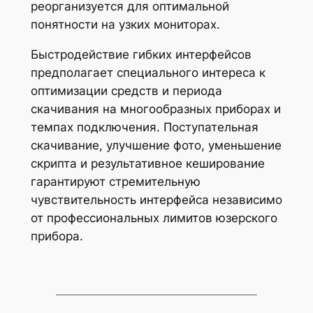
реорганизуется для оптимальной
понятности на узких мониторах.
Быстродействие гибких интерфейсов
предполагает специального интереса к
оптимизации средств и периода
скачивания на многообразных приборах и
темпах подключения. Поступательная
скачивание, улучшение фото, уменьшение
скрипта и результативное кеширование
гарантируют стремительную
чувствительность интерфейса независимо
от профессиональных лимитов юзерского
прибора.