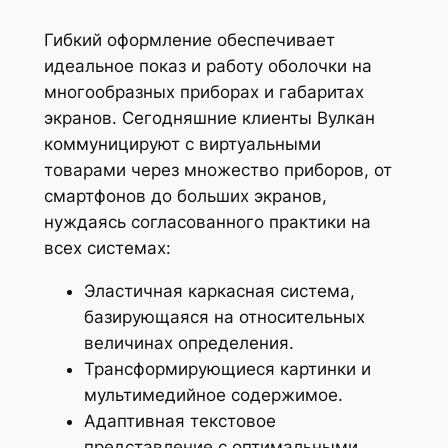
Гибкий оформление обеспечивает
идеальное показ и работу оболочки на
многообразных приборах и габаритах
экранов. Сегодняшние клиенты Вулкан
коммуницируют с виртуальными
товарами через множество приборов, от
смартфонов до больших экранов,
нуждаясь согласованного практики на
всех системах:
Эластичная каркасная система,
базирующаяся на относительных
величинах определения.
Трансформирующиеся картинки и
мультимедийное содержимое.
Адаптивная текстовое
представление с оптимальными