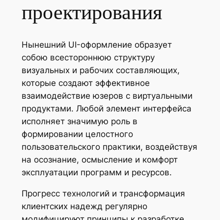
проектирования
Нынешний UI-оформление образует
собою всестороннюю структуру
визуальных и рабочих составляющих,
которые создают эффективное
взаимодействие юзеров с виртуальными
продуктами. Любой элемент интерфейса
исполняет значимую роль в
формировании целостного
пользовательского практики, воздействуя
на осознание, осмысление и комфорт
эксплуатации программ и ресурсов.
Прогресс технологий и трансформация
клиентских надежд регулярно
модифицируют принципы к разработке