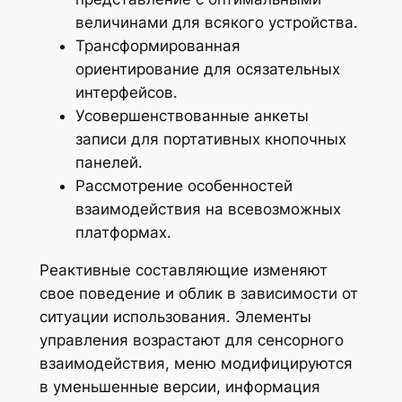
величинами для всякого устройства.
Трансформированная
ориентирование для осязательных
интерфейсов.
Усовершенствованные анкеты
записи для портативных кнопочных
панелей.
Рассмотрение особенностей
взаимодействия на всевозможных
платформах.
Реактивные составляющие изменяют
свое поведение и облик в зависимости от
ситуации использования. Элементы
управления возрастают для сенсорного
взаимодействия, меню модифицируются
в уменьшенные версии, информация