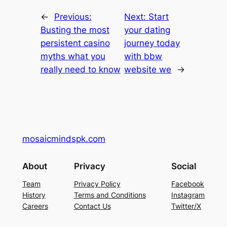
←
Previous:
Next:
Start
Busting the most
your dating
persistent casino
journey today
myths what you
with bbw
really need to know
website we
→
mosaicmindspk.com
About
Privacy
Social
Team
Privacy Policy
Facebook
History
Terms and Conditions
Instagram
Careers
Contact Us
Twitter/X