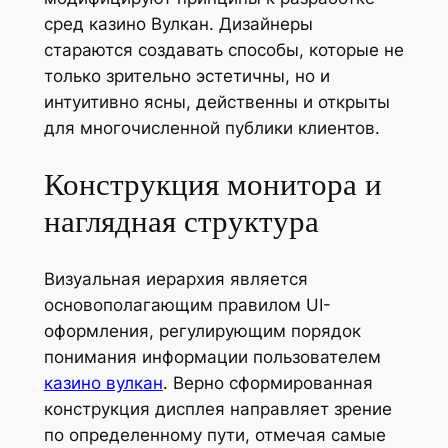
сред казино Вулкан. Дизайнеры
стараются создавать способы, которые не
только зрительно эстетичны, но и
интуитивно ясны, действенны и открыты
для многочисленной публики клиентов.
Конструкция монитора и
наглядная структура
Визуальная иерархия является
основополагающим правилом UI-
оформления, регулирующим порядок
понимания информации пользователем
казино вулкан
. Верно сформированная
конструкция дисплея направляет зрение
по определенному пути, отмечая самые