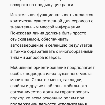
возврата на предыдущие ранги.
Искательная функциональность делается
критически существенной для сервисов с
значительным массой информации.
Поисковая линия должна быть просто
отыскиваемой, обеспечивать
автозавершение и селекцию результатов,
а также обрабатывать с многообразными
типами запросов юзеров.
Мобильная ориентирование предполагает
особых подходов из-за суженного места
монитора. Скрытое меню, закладки,
свайпы и другие шаблоны мобильного
сотрудничества должны гарантировать
подход ко всем основным ролям при
поддержании легкости использования