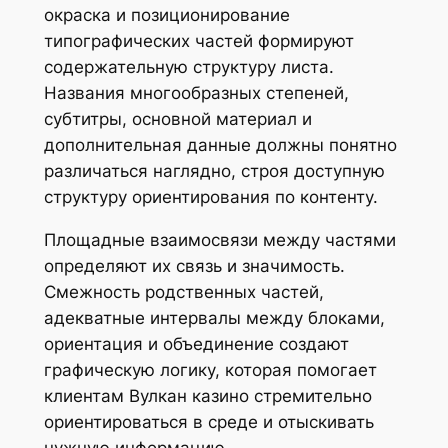
окраска и позиционирование
типографических частей формируют
содержательную структуру листа.
Названия многообразных степеней,
субтитры, основной материал и
дополнительная данные должны понятно
различаться наглядно, строя доступную
структуру ориентирования по контенту.
Площадные взаимосвязи между частями
определяют их связь и значимость.
Смежность родственных частей,
адекватные интервалы между блоками,
ориентация и объединение создают
графическую логику, которая помогает
клиентам Вулкан казино стремительно
ориентироваться в среде и отыскивать
нужную информацию.