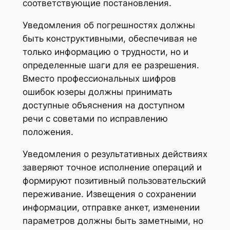
соответствующие постановления.
Уведомления об погрешностях должны
быть конструктивными, обеспечивая не
только информацию о трудности, но и
определенные шаги для ее разрешения.
Вместо профессиональных шифров
ошибок юзеры должны принимать
доступные объяснения на доступном
речи с советами по исправлению
положения.
Уведомления о результативных действиях
заверяют точное исполнение операций и
формируют позитивный пользовательский
переживание. Извещения о сохранении
информации, отправке анкет, изменении
параметров должны быть заметными, но