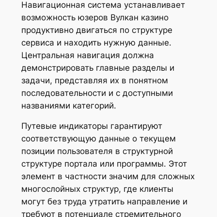
Навигационная система устанавливает
возможность юзеров Вулкан казино
продуктивно двигаться по структуре
сервиса и находить нужную данные.
Центральная навигация должна
демонстрировать главные разделы и
задачи, представляя их в понятном
последовательности и с доступными
названиями категорий.
Путевые индикаторы гарантируют
соответствующую данные о текущем
позиции пользователя в структурной
структуре портала или программы. Этот
элемент в частности значим для сложных
многослойных структур, где клиенты
могут без труда утратить направление и
требуют в потенциале стремительного