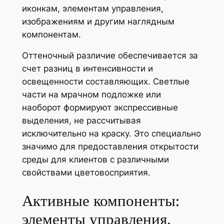
иконкам, элементам управления,
изображениям и другим наглядным
компонентам.
Оттеночный различие обеспечивается за
счет разниц в интенсивности и
освещенности составляющих. Светлые
части на мрачном подложке или
наоборот формируют экспрессивные
выделения, не рассчитывая
исключительно на краску. Это специально
значимо для предоставления открытости
среды для клиентов с различными
свойствами цветовосприятия.
Активные компоненты:
элементы управления,