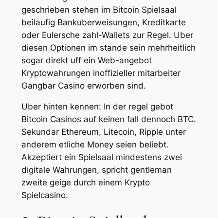
geschrieben stehen im Bitcoin Spielsaal
beilaufig Bankuberweisungen, Kreditkarte
oder Eulersche zahl-Wallets zur Regel. Uber
diesen Optionen im stande sein mehrheitlich
sogar direkt uff ein Web-angebot
Kryptowahrungen inoffizieller mitarbeiter
Gangbar Casino erworben sind.
Uber hinten kennen: In der regel gebot
Bitcoin Casinos auf keinen fall dennoch BTC.
Sekundar Ethereum, Litecoin, Ripple unter
anderem etliche Money seien beliebt.
Akzeptiert ein Spielsaal mindestens zwei
digitale Wahrungen, spricht gentleman
zweite geige durch einem Krypto
Spielcasino.