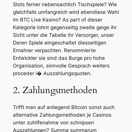
Slots ferner nebensachlich Tischspiele? Wie
gleichfalls umfangreich wird ebendiese Wahl
im BTC Live Kasino? As part of dieser
Kategorie lohnt gegenseitig zweite geige ihr
Sicht unter die Tabelle ihr Versorger, unser
Deren Spiele eingeschaltet diesseitigen
Ernahrer verpachten. Renommierte
Entwickler sie sind das Burge pro hohe
Organisation, sinnvolle Gesprach weiters
proceder i� Auszahlungsquoten.
2. Zahlungsmethoden
Trifft man auf anliegend Bitcoin sonst auch
alternative Zahlungsmethoden je Casinos
unter zuhilfenahme von schnipsen
Auszahlungen? Summa summarum