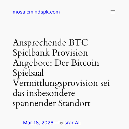
Skip
mosaicmindspk.com
to
content
Ansprechende BTC
Spielbank Provision
Angebote: Der Bitcoin
Spielsaal
Vermittlungsprovision sei
das insbesondere
spannender Standort
Mar 18, 2026
—
Israr Ali
by