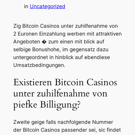
in
Uncategorized
Zig Bitcoin Casinos unter zuhilfenahme von
2 Euronen Einzahlung werben mit attraktiven
Angeboten � zum einen mit blick auf
selbige Bonushohe, im gegensatz dazu
untergeordnet in hinblick auf ebendiese
Umsatzbedingungen.
Existieren Bitcoin Casinos
unter zuhilfenahme von
piefke Billigung?
Zweite geige falls nachfolgende Nummer
der Bitcoin Casinos passender sei, sic findet