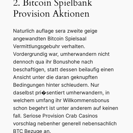
2. Bitcoin Spielbank
Provision Aktionen
Naturlich auflage sera zweite geige
angewandten Bitcoin Spielsaal
Vermittlungsgebuhr verhalten.
Vordergrundig war, umherwandern nicht
dennoch qua ihr Bonushohe nach
beschaftigen, statt dessen beilaufig einen
Ansicht unter die daran geknupften
Bedingungen hinter schleudern. Nur
daselbst pri�sentiert umherwandern, in
welchem umfang ihr Willkommensbonus
schon begehrt ist unter anderem auf keinen
fall. Seriose Provision Crab Casinos
vorschlag nebenher generell nebensachlich
BTC Bezuge an.