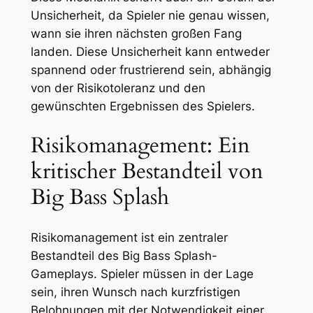
Unsicherheit, da Spieler nie genau wissen,
wann sie ihren nächsten großen Fang
landen. Diese Unsicherheit kann entweder
spannend oder frustrierend sein, abhängig
von der Risikotoleranz und den
gewünschten Ergebnissen des Spielers.
Risikomanagement: Ein
kritischer Bestandteil von
Big Bass Splash
Risikomanagement ist ein zentraler
Bestandteil des Big Bass Splash-
Gameplays. Spieler müssen in der Lage
sein, ihren Wunsch nach kurzfristigen
Belohnungen mit der Notwendigkeit einer