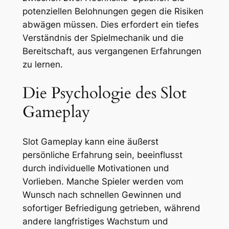
potenziellen Belohnungen gegen die Risiken
abwägen müssen. Dies erfordert ein tiefes
Verständnis der Spielmechanik und die
Bereitschaft, aus vergangenen Erfahrungen
zu lernen.
Die Psychologie des Slot
Gameplay
Slot Gameplay kann eine äußerst
persönliche Erfahrung sein, beeinflusst
durch individuelle Motivationen und
Vorlieben. Manche Spieler werden vom
Wunsch nach schnellen Gewinnen und
sofortiger Befriedigung getrieben, während
andere langfristiges Wachstum und