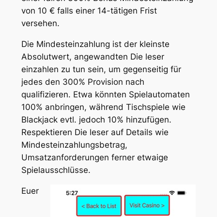
von 10 € falls einer 14-tätigen Frist
versehen.
Die Mindesteinzahlung ist der kleinste
Absolutwert, angewandten Die leser
einzahlen zu tun sein, um gegenseitig für
jedes den 300% Provision nach
qualifizieren. Etwa könnten Spielautomaten
100% anbringen, während Tischspiele wie
Blackjack evtl. jedoch 10% hinzufügen.
Respektieren Die leser auf Details wie
Mindesteinzahlungsbetrag,
Umsatzanforderungen ferner etwaige
Spielausschlüsse.
Euer