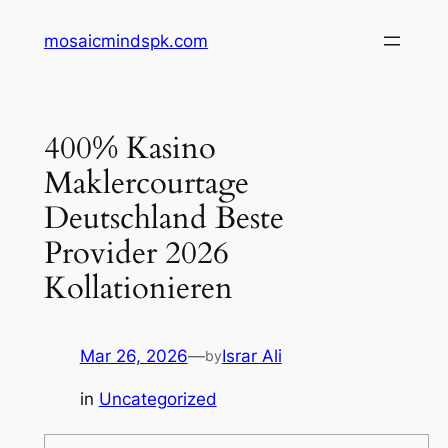
Skip
mosaicmindspk.com
to
content
400% Kasino
Maklercourtage
Deutschland Beste
Provider 2026
Kollationieren
Mar 26, 2026
—
Israr Ali
by
in
Uncategorized