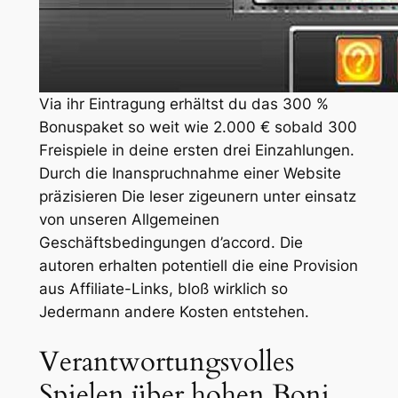
Via ihr Eintragung erhältst du das 300 %
Bonuspaket so weit wie 2.000 € sobald 300
Freispiele in deine ersten drei Einzahlungen.
Durch die Inanspruchnahme einer Website
präzisieren Die leser zigeunern unter einsatz
von unseren Allgemeinen
Geschäftsbedingungen d’accord. Die
autoren erhalten potentiell die eine Provision
aus Affiliate-Links, bloß wirklich so
Jedermann andere Kosten entstehen.
Verantwortungsvolles
Spielen über hohen Boni