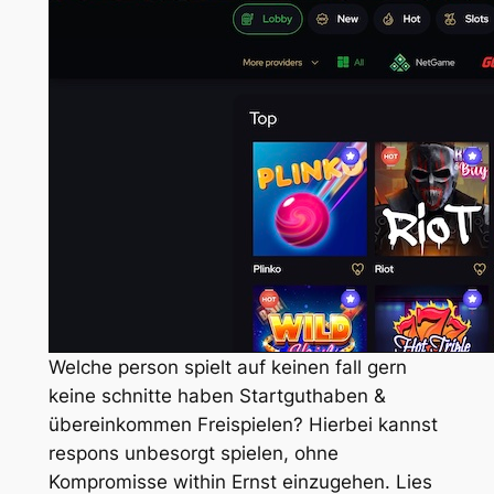
Welche person spielt auf keinen fall gern
keine schnitte haben Startguthaben &
übereinkommen Freispielen? Hierbei kannst
respons unbesorgt spielen, ohne
Kompromisse within Ernst einzugehen. Lies