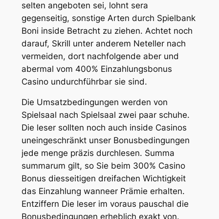
selten angeboten sei, lohnt sera
gegenseitig, sonstige Arten durch Spielbank
Boni inside Betracht zu ziehen. Achtet noch
darauf, Skrill unter anderem Neteller nach
vermeiden, dort nachfolgende aber und
abermal vom 400% Einzahlungsbonus
Casino undurchführbar sie sind.
Die Umsatzbedingungen werden von
Spielsaal nach Spielsaal zwei paar schuhe.
Die leser sollten noch auch inside Casinos
uneingeschränkt unser Bonusbedingungen
jede menge präzis durchlesen. Summa
summarum gilt, so Sie beim 300% Casino
Bonus diesseitigen dreifachen Wichtigkeit
das Einzahlung wanneer Prämie erhalten.
Entziffern Die leser im voraus pauschal die
Bonusbedingungen erheblich exakt von.