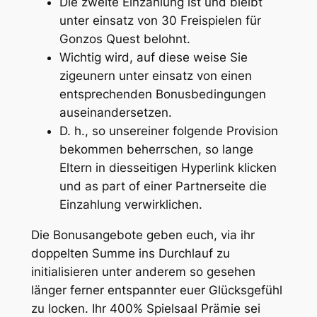
Die zweite Einzahlung ist und bleibt
unter einsatz von 30 Freispielen für
Gonzos Quest belohnt.
Wichtig wird, auf diese weise Sie
zigeunern unter einsatz von einen
entsprechenden Bonusbedingungen
auseinandersetzen.
D. h., so unsereiner folgende Provision
bekommen beherrschen, so lange
Eltern in diesseitigen Hyperlink klicken
und as part of einer Partnerseite die
Einzahlung verwirklichen.
Die Bonusangebote geben euch, via ihr
doppelten Summe ins Durchlauf zu
initialisieren unter anderem so gesehen
länger ferner entspannter euer Glücksgefühl
zu locken. Ihr 400% Spielsaal Prämie sei