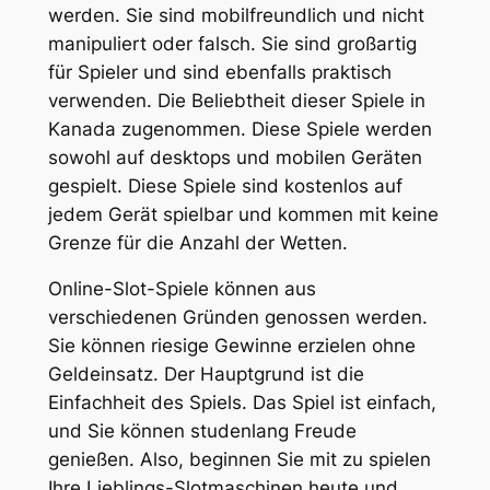
werden. Sie sind mobilfreundlich und nicht
manipuliert oder falsch. Sie sind großartig
für Spieler und sind ebenfalls praktisch
verwenden. Die Beliebtheit dieser Spiele in
Kanada zugenommen. Diese Spiele werden
sowohl auf desktops und mobilen Geräten
gespielt. Diese Spiele sind kostenlos auf
jedem Gerät spielbar und kommen mit keine
Grenze für die Anzahl der Wetten.
Online-Slot-Spiele können aus
verschiedenen Gründen genossen werden.
Sie können riesige Gewinne erzielen ohne
Geldeinsatz. Der Hauptgrund ist die
Einfachheit des Spiels. Das Spiel ist einfach,
und Sie können studenlang Freude
genießen. Also, beginnen Sie mit zu spielen
Ihre Lieblings-Slotmaschinen heute und