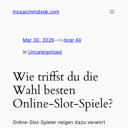
Skip
mosaicmindspk.com
to
content
Mar 30, 2026
—
Israr Ali
by
in
Uncategorized
Wie triffst du die
Wahl besten
Online-Slot-Spiele?
Online-Slot-Spieler neigen dazu verwirrt