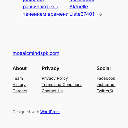
развиваются с
Aktuelle
течением времени
Liste27401
→
mosaicmindspk.com
About
Privacy
Social
Team
Privacy Policy
Facebook
History
Terms and Conditions
Instagram
Careers
Contact Us
Twitter/X
Designed with
WordPress