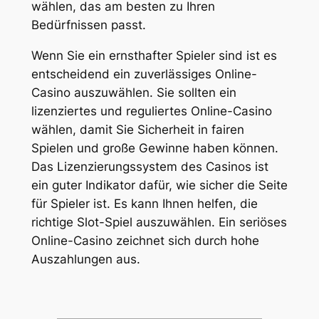
wählen, das am besten zu Ihren
Bedürfnissen passt.
Wenn Sie ein ernsthafter Spieler sind ist es
entscheidend ein zuverlässiges Online-
Casino auszuwählen. Sie sollten ein
lizenziertes und reguliertes Online-Casino
wählen, damit Sie Sicherheit in fairen
Spielen und große Gewinne haben können.
Das Lizenzierungssystem des Casinos ist
ein guter Indikator dafür, wie sicher die Seite
für Spieler ist. Es kann Ihnen helfen, die
richtige Slot-Spiel auszuwählen. Ein seriöses
Online-Casino zeichnet sich durch hohe
Auszahlungen aus.