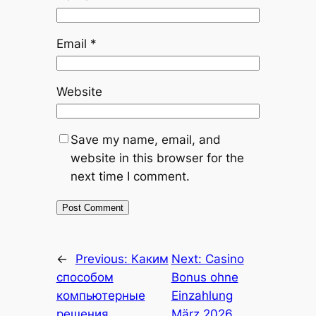
Email
*
Website
Save my name, email, and
website in this browser for the
next time I comment.
←
Previous:
Каким
Next:
Casino
способом
Bonus ohne
компьютерные
Einzahlung
решения
März 2026