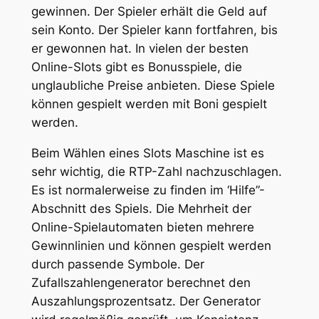
gewinnen. Der Spieler erhält die Geld auf
sein Konto. Der Spieler kann fortfahren, bis
er gewonnen hat. In vielen der besten
Online-Slots gibt es Bonusspiele, die
unglaubliche Preise anbieten. Diese Spiele
können gespielt werden mit Boni gespielt
werden.
Beim Wählen eines Slots Maschine ist es
sehr wichtig, die RTP-Zahl nachzuschlagen.
Es ist normalerweise zu finden im ‘Hilfe”-
Abschnitt des Spiels. Die Mehrheit der
Online-Spielautomaten bieten mehrere
Gewinnlinien und können gespielt werden
durch passende Symbole. Der
Zufallszahlengenerator berechnet den
Auszahlungsprozentsatz. Der Generator