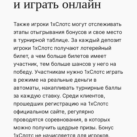
и играть онлайн
Также игроки 1хСлотс могут отслеживать
этапы отыгрывания бонусов и свое место
в турнирной таблице. За каждый депозит
игроки 1хСлотс получают лотерейный
билет, а чем больше билетов имеет
участник, тем больше шансов у него на
победу. Участникам нужно 1xСлотс играть
в режиме на реальные деньги в
автоматы, накапливать турнирные баллы
за каждую ставку. Среди клиентов,
прошедших регистрацию на 1хСлотс
официальном сайте, регулярно
проводятся соревнования, в которых
можно получить щедрые призы. Бонус
1хСлотс не начисляется для игроков,