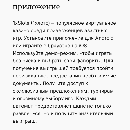
приложение
1xSlots (1хлотс) – популярное виртуальное
казино среди приверженцев азартных
игр. Установите приложение для Android
или играйте в браузере на iOS.
Используйте демо-режим, чтобы играть
без риска и выбрать свои фавориты. Для
получения выигрышей требуется пройти
верификацию, предоставив необходимые
документы. Получите доступ к
эксклюзивным предложениям, турнирам
и огромному выбору игр. Каждый
автомат предоставляет шанс не только
развлечься, но и получить значительный
выигрыш.