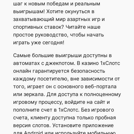
шаг к новым победам и реальным
выигрышам! Хотите окунуться в
захватывающий мир азартных игр и
спортивных ставок? Читайте наше
простое руководство, чтобы начать
играть уже сегодня!
Самые большие выигрыши доступны в
автоматах с джекпотом. В казино 1хСлотс
онлайн гарантируется безопасность
каждому посетителю, вне зависимости от
того, играет он с основного веб-портала
или зеркала. Для доступа к полноценному
игровому процессу, войдите на сайт и
пополните счет в 1хСлотс. Без игрового
счета, клиенту доступна только пробная
версия слотов. Установите приложение
для Android или используйте мобильную