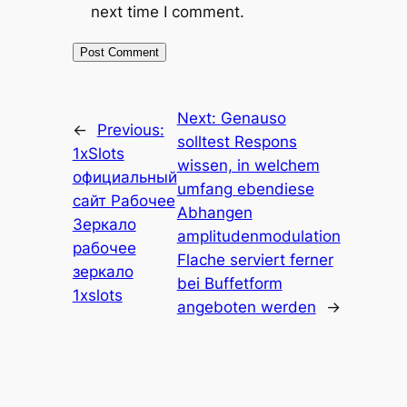
next time I comment.
Next:
Genauso
←
Previous:
solltest Respons
1xSlots
wissen, in welchem
официальный
umfang ebendiese
сайт Рабочее
Abhangen
Зеркало
amplitudenmodulation
рабочее
Flache serviert ferner
зеркало
bei Buffetform
1xslots
angeboten werden
→