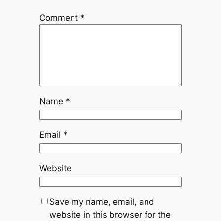
Comment
*
Name
*
Email
*
Website
Save my name, email, and
website in this browser for the