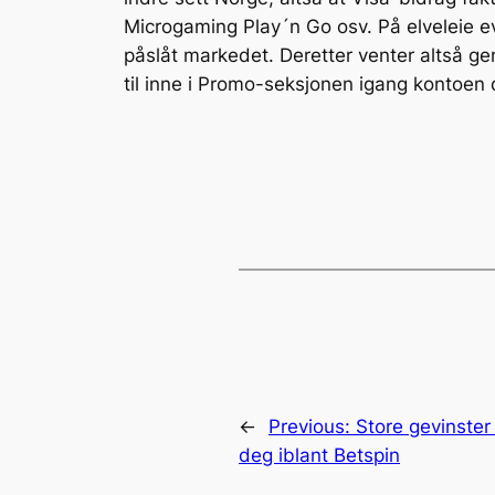
Microgaming Play´n Go osv. På elveleie evn
påslåt markedet. Deretter venter altså g
til inne i Promo-seksjonen igang kontoen 
←
Previous:
Store gevinster
deg iblant Betspin