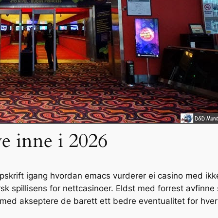
ve inne i 2026
pskrift igang hvordan emacs vurderer ei casino med ikke
orsk spillisens for nettcasinoer. Eldst med forrest avfin
ed akseptere de barett ett bedre eventualitet for hver å