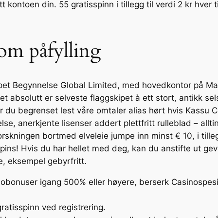
ett kontoen din.
55 gratisspinn i tillegg til verdi 2 kr hve
om påfylling
apet Begynnelse Global Limited, med hovedkontor på Ma
et absolutt er selveste flaggskipet à ett stort, antikk s
 du begrenset lest våre omtaler alias hørt hvis Kassu C
lse, anerkjente lisenser addert plettfritt rulleblad – all
kningen bortmed elveleie jumpe inn minst € 10, i tilleg
ins! Hvis du har hellet med deg, kan du anstifte ut gev
, eksempel gebyrfritt.
sinobonuser igang 500% eller høyere, berserk Casinospes
ratisspinn ved registrering.