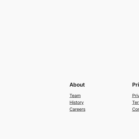
About
Pr
Team
Pri
History
Ter
Careers
Con