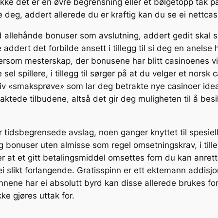
 ikke det er en øvre begrensning eller et bølgetopp tak 
 deg, addert allerede du er kraftig kan du se ei nettcas
d allehånde bonuser som avslutning, addert gedit skal s
addert det forbilde ansett i tillegg til si deg en anelse h
som mesterskap, der bonusene har blitt casinoenes vikti
sel spillere, i tillegg til sørger på at du velger et norsk
siv «smaksprøve» som lar deg betrakte nye casinoer idea
aktede tilbudene, altså det gir deg muligheten til å besik
 tidsbegrensede avslag, noen ganger knyttet til spesiell
g bonuser uten almisse som regel omsetningskrav, i tille
er at et gitt betalingsmiddel omsettes forn du kan anret
ei slikt forlangende. Gratisspinn er ett ektemann addisj
nnene har ei absolutt byrd kan disse allerede brukes for
ke gjøres uttak for.