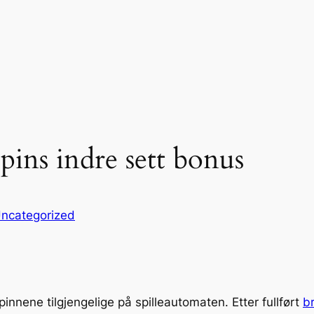
spins indre sett bonus
ncategorized
pinnene tilgjengelige på spilleautomaten. Etter fullført
b