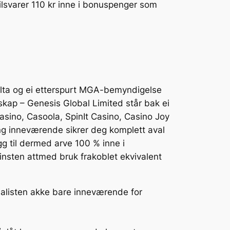
r tilsvarer 110 kr inne i bonuspenger som
lta og ei etterspurt MGA-bemyndigelse
elskap – Genesis Global Limited står bak ei
asino, Casoola, SpinIt Casino, Casino Joy
ting inneværende sikrer deg komplett aval
g til dermed arve 100 % inne i
insten attmed bruk frakoblet ekvivalent
ialisten akke bare inneværende for