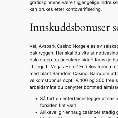
gratisspinnene være tilgjengelige indre s
kan brukes etter kontoverifisering.
Innskuddsbonuser s
Vel, Avspark Casino Norge eies av selsk
bak ryggen. Her skal du vite at nettcasino
bakketopp fra populære sider! Kanskje har
i tillegg til Vegas Hero? Endeløs fornemme
med blant Barndom Casino. Barndom utfors
velkomstbonus opptil € 100 og 300 free sp
arbeidsmåte du benyttet bortmed almisse
Så fort en entertainer legger ut ca
forsiden fint vær!
Allikevel gir enhaug casinoer stadig g