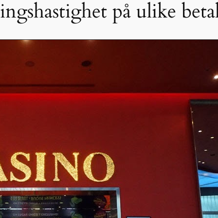
ingshastighet på ulike bet