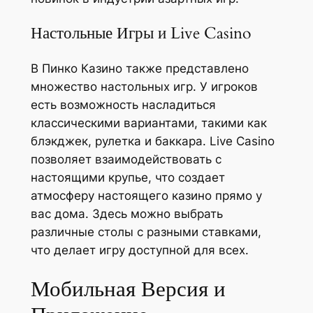
Настольные Игры и Live Casino
В Пинко Казино также представлено
множество настольных игр. У игроков
есть возможность насладиться
классическими вариантами, такими как
блэкджек, рулетка и баккара. Live Casino
позволяет взаимодействовать с
настоящими крупье, что создает
атмосферу настоящего казино прямо у
вас дома. Здесь можно выбрать
различные столы с разными ставками,
что делает игру доступной для всех.
Мобильная Версия и