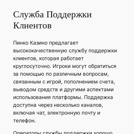
Служба Поддержки
Клиентов
Пинко Казино предлагает
высококачественную службу поддержки
клиентов, которая работает
круглосуточно. Игроки могут обратиться
за помощью по различным вопросам,
связанным с игрой, пополнением счета,
выводом средств и другими аспектами
использования платформы. Поддержка
доступна через несколько каналов,
включая чат, электронную почту и
телефон.
Операторы службы поддержки хорошо