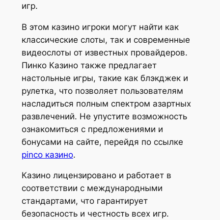
игр.
В этом казино игроки могут найти как
классические слоты, так и современные
видеослоты от известных провайдеров.
Пинко Казино также предлагает
настольные игры, такие как блэкджек и
рулетка, что позволяет пользователям
насладиться полным спектром азартных
развлечений. Не упустите возможность
ознакомиться с предложениями и
бонусами на сайте, перейдя по ссылке
pinco казино
.
Казино лицензировано и работает в
соответствии с международными
стандартами, что гарантирует
безопасность и честность всех игр.