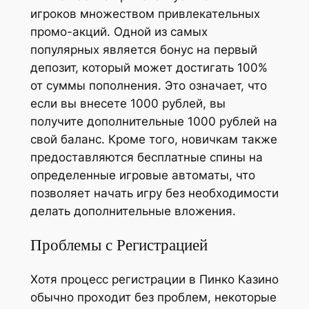
игроков множеством привлекательных
промо-акций. Одной из самых
популярных является бонус на первый
депозит, который может достигать 100%
от суммы пополнения. Это означает, что
если вы внесете 1000 рублей, вы
получите дополнительные 1000 рублей на
свой баланс. Кроме того, новичкам также
предоставляются бесплатные спины на
определенные игровые автоматы, что
позволяет начать игру без необходимости
делать дополнительные вложения.
Проблемы с Регистрацией
Хотя процесс регистрации в Пинко Казино
обычно проходит без проблем, некоторые