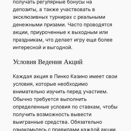
получать регулярные бонусы на
депозиты, а также участвовать в
эксклюзивных турнирах с реальными
денежными призами. Часто проводятся
акции, приуроченные к выходным или
праздникам, что делает игру еще более
интересной и выгодной.
Условия Ведения Акций
Каждая акция в Пинко Казино имеет свои
условия, которые необходимо
внимательно изучить перед участием.
Обычно требуется выполнить
определенные условия по ставкам, чтобы
получить возможность вывести
выигранные средства. Обязательно
ознакомьтесь с правилами каждой акции,