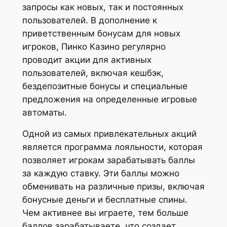
запросы как новых, так и постоянных
пользователей. В дополнение к
приветственным бонусам для новых
игроков, Пинко Казино регулярно
проводит акции для активных
пользователей, включая кешбэк,
бездепозитные бонусы и специальные
предложения на определенные игровые
автоматы.
Одной из самых привлекательных акций
является программа лояльности, которая
позволяет игрокам зарабатывать баллы
за каждую ставку. Эти баллы можно
обменивать на различные призы, включая
бонусные деньги и бесплатные спины.
Чем активнее вы играете, тем больше
баллов зарабатываете, что создает