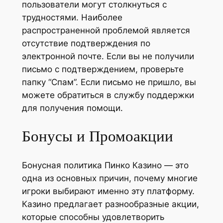
пользователи могут столкнуться с
трудностями. Наиболее
распространенной проблемой является
отсутствие подтверждения по
электронной почте. Если вы не получили
письмо с подтверждением, проверьте
папку “Спам”. Если письмо не пришло, вы
можете обратиться в службу поддержки
для получения помощи.
Бонусы и Промоакции
Бонусная политика Пинко Казино — это
одна из основных причин, почему многие
игроки выбирают именно эту платформу.
Казино предлагает разнообразные акции,
которые способны удовлетворить