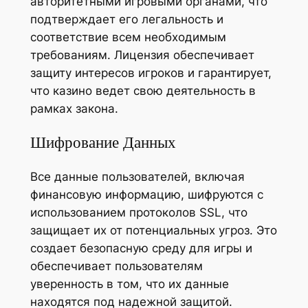
авторитетными игровыми органами, что
подтверждает его легальность и
соответствие всем необходимым
требованиям. Лицензия обеспечивает
защиту интересов игроков и гарантирует,
что казино ведет свою деятельность в
рамках закона.
Шифрование Данных
Все данные пользователей, включая
финансовую информацию, шифруются с
использованием протоколов SSL, что
защищает их от потенциальных угроз. Это
создает безопасную среду для игры и
обеспечивает пользователям
уверенность в том, что их данные
находятся под надежной защитой.