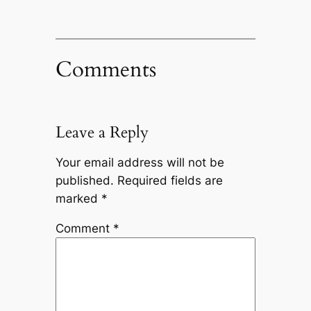
Comments
Leave a Reply
Your email address will not be
published.
Required fields are
marked
*
Comment
*