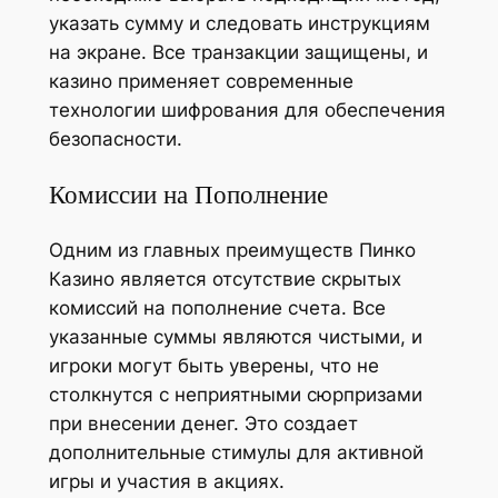
указать сумму и следовать инструкциям
на экране. Все транзакции защищены, и
казино применяет современные
технологии шифрования для обеспечения
безопасности.
Комиссии на Пополнение
Одним из главных преимуществ Пинко
Казино является отсутствие скрытых
комиссий на пополнение счета. Все
указанные суммы являются чистыми, и
игроки могут быть уверены, что не
столкнутся с неприятными сюрпризами
при внесении денег. Это создает
дополнительные стимулы для активной
игры и участия в акциях.