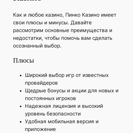
Как и любое казино, Пинко Казино имеет
свои плюсы и минусы. Давайте
рассмотрим основные преимущества и
недостатки, чтобы помочь вам сделать
осознанный выбор.
Плюсы
Широкий выбор игр от известных
провайдеров
Щедрые бонусы и акции для новых и
постоянных игроков
Надежная лицензия и высокий
уровень безопасности
Удобная мобильная версия и
приложение