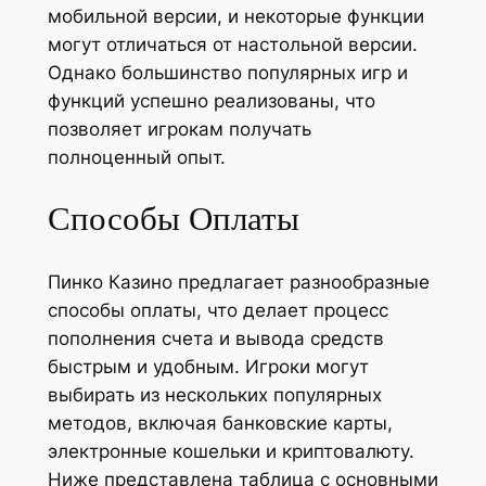
мобильной версии, и некоторые функции
могут отличаться от настольной версии.
Однако большинство популярных игр и
функций успешно реализованы, что
позволяет игрокам получать
полноценный опыт.
Способы Оплаты
Пинко Казино предлагает разнообразные
способы оплаты, что делает процесс
пополнения счета и вывода средств
быстрым и удобным. Игроки могут
выбирать из нескольких популярных
методов, включая банковские карты,
электронные кошельки и криптовалюту.
Ниже представлена таблица с основными