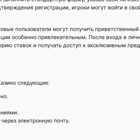
дтверждения регистрации, игроки могут войти в сво
новые пользователи могут получить приветственный
ции особенно привлекательным. После входа в личн
орию ставок и получать доступ к эксклюзивным пре
Казино следующие:
но.
ениями.
 через электронную почту.