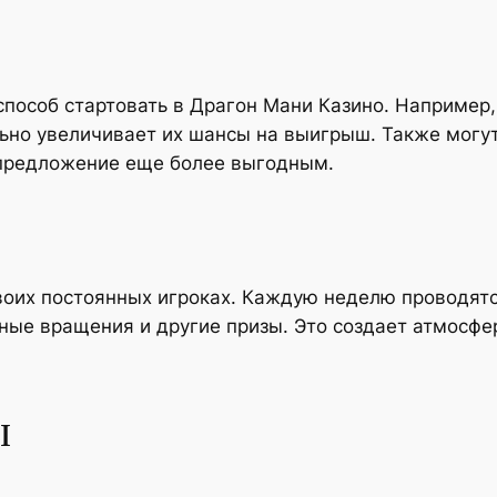
способ стартовать в Драгон Мани Казино. Например,
ельно увеличивает их шансы на выигрыш. Также мог
 предложение еще более выгодным.
воих постоянных игроках. Каждую неделю проводятс
тные вращения и другие призы. Это создает атмосф
ы