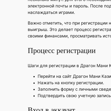
электронной почты и пароль. После по
наслаждаться играми.
Важно отметить, что при регистрации 
выигрыш. Это делает процесс регистра
своими финансами, просматривать ист
Процесс регистрации
Шаги для регистрации в Драгон Мани 
Перейти на сайт Драгон Мани Кази
Нажать на кнопку регистрации.
Заполнить форму с личными свед
Подтвердить свою учетную запись
Вход в аккаунт