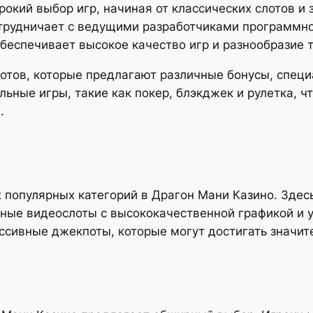
окий выбор игр, начиная от классических слотов и
трудничает с ведущими разработчиками программног
 обеспечивает высокое качество игр и разнообразие 
лотов, которые предлагают различные бонусы, спе
ьные игры, такие как покер, блэкджек и рулетка, ч
.
ых популярных категорий в Драгон Мани Казино. Зде
нные видеослоты с высококачественной графикой и
ессивные джекпоты, которые могут достигать значит