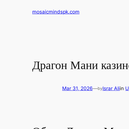
Skip
mosaicmindspk.com
to
content
Драгон Мани казино
Mar 31, 2026
—
Israr Ali
in
U
by