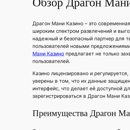
Обзор Драгон Ман
Драгон Мани Казино – это современна
широким спектром развлечений и выго
надежный и безопасный партнер для ты
пользователей новыми предложениями 
Мани Казино
предлагает не только зах
пользователей.
Казино лицензировано и регулируется,
уверены в том, что их данные защище
интерфейс, что делает её доступной д
зарегистрироваться в Драгон Мани Каз
Преимущества Драгон Ма